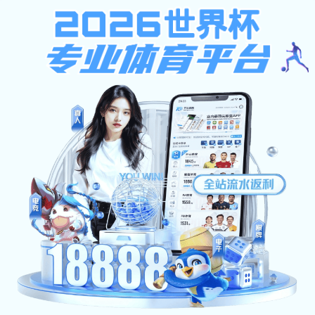
注册入口
易倍体育
APP与网页版入口｜
畅享全球体育赛事与数据服务
欢迎访问
易倍体育
，提供全面覆盖足球、篮
球、电竞等项目的赛事资讯与数据内容， 支持
APP下载
与
网页使用
，每日同步更新千场比
赛，聚焦热门体育内容， 助您轻松获取赛事动
态，掌握比赛节奏。
手机App
网页版