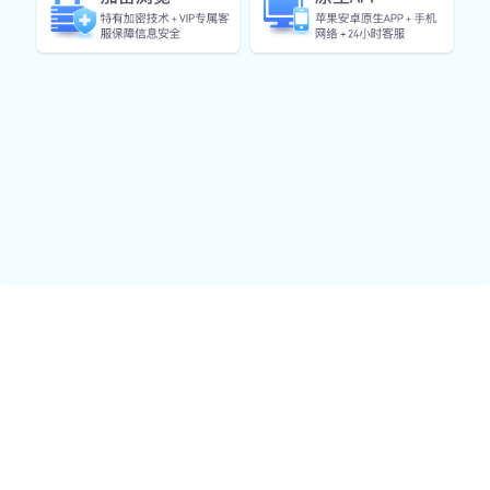
2、媒体影响力与舆论导向
媒体人在评论运动员表现时，其观点往往会对公众舆
论产生深远影响。这位马刺媒体人声称哈珀表现超越
了康宁汉姆，此言一出迅速吸引了大量关注。这样的
表态不仅展示了他个人对这两名球员实力认知，也可
能反映出更广泛的篮球文化观念，即年轻球员必须不
断超越前辈才能获得认可。
此外，社交媒体的发展使得这种舆论可以迅速传播并
形成热潮。不少篮球迷通过网络平台参与讨论，对两
位新秀展开激烈辩论。有些人支持马刺媒体人的观
点，而另一些人则认为这种说法过于片面。这种多元
化声音进一步加剧了话题热度，使其成为当下篮球界
的一大焦点。