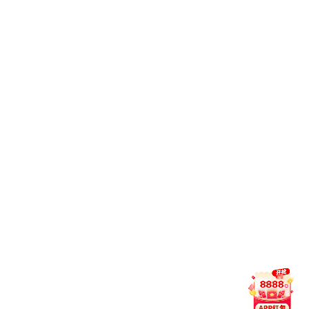
价值，并为各自球队带来佳绩，同时也给观众带来更
多精彩瞬间。
总结：
Total NBA的新生代正处于快速发展的阶段，其中包
括像哈珀和康宁汉姆这样的杰出人才。在这样的背景
下，有关他们之间比较的话题无疑具有重要意义。这
不仅关乎个人成就，也反映了当今篮球文化发展的趋
势，为我们提供了观察这一领域的重要切入点。
综上所述，通过对马刺媒体人关于这两名新秀表现评
估言论展开深入探讨，我们发现它所激发出的社会反
响，不仅体现了体育赛事背后的复杂性，更彰显了年
轻一代运动员崭露头角带来的无限可能性。在未来，