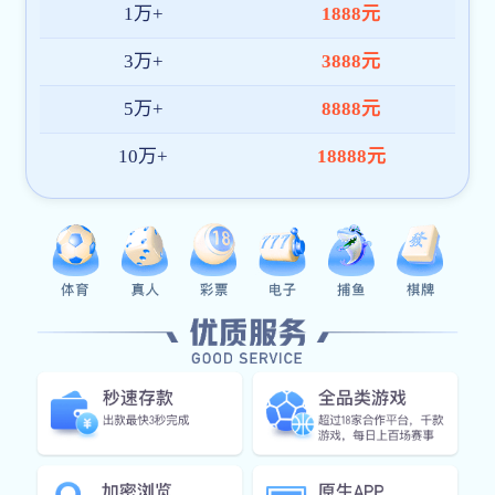
定胜负。狄龙在比赛中展现出的拼搏精神，正是这种
全力以赴的最佳体现。他不断挑战自我，追求卓越，
而不是停留在舒适区。
这种全力以赴不仅限于身体上的付出，还包括心理上
的准备与调整。一个优秀的运动员需要具备强大的心
理素质，以应对各种压力和挑战。狄龙通过自己的努
力证明了，只要心中有目标并持续奋斗，就一定能够
迎来成功的曙光。因此，布克赞赏狄龙，是因为他意
识到这种精神对于团队整体表现的重要性。
此外，全力以赴还能够提升团队凝聚力。当每位队员
都能投入100%的热情时，整个团队会形成一种积极向
上的氛围，从而激励彼此共同进步。在这样的环境
下，每个人都愿意为了共同目标而付出更多，这无疑