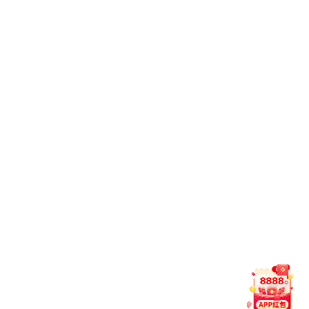
定位，并尽最大努力去完成任务。只有这样才能确保
整体战术有效落实。而这一切，都源于每位球员全心
投入所形成的小集体，因此布克特别肯定了狄龙这样
的表现，也是希望激励更多人关注团队合作的重要
性。
总结：
综上所述，“布克盛赞狄龙全力以赴”的背后蕴藏着丰
富的人生哲理。从全力以赴的重要性，到如何激励队
友，再到个人成长中的坚持，以及赛场上体现出的道
义，都显示出了奋斗者的不凡魅力。这不仅关乎竞
技，更涉及人生观、价值观等多个层面，对年轻人的
成长具有深远意义。