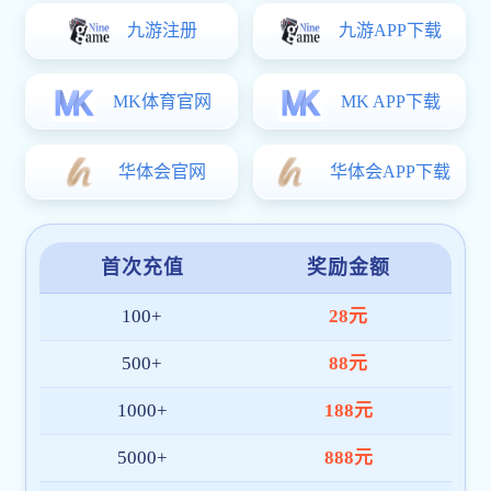
了全力以赴、勤奋努力的重要性。他不仅强调狄龙在
比赛中的拼搏精神，更是将其视为球队精神的榜样。
在这篇文章中，将从四个方面详细探讨布克为何如此
看重狄龙的努力态度，以及这一态度对整个团队和个
人发展的深远影响。这四个方面分别是：全力以赴的
重要性、拼搏精神如何激励队友、努力态度与个人成
长的关系以及如何在比赛中体现这种精神。通过这些
分析，我们可以更全面地理解布克对狄龙的赞美背后
的深意。
1、全力以赴的重要性
全力以赴是一种积极向上的人生态度，不仅体现在运
动场上，也适用于生活中的方方面面。在竞技体育
中，这种态度尤为重要，因为每一分每一秒都可能决