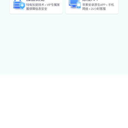
任何一位成功教练背后都离不开艰辛努力，而穆里尼
奥也不例外。在担任皇马主帅期间，他承受着巨大的
压力。这不仅来自于球队内部，还有来自外界媒体以
及球迷们高期待值。面对这样的情况，穆里尼奥选择
迎难而上，通过不断调整战术和阵容来应对各种挑
战。
正因为这种坚韧不拔，使得他能够维持自己的职位，
并最终实现目标。穆里尼奥认为，在如此高压环境
中，坚持信念并不断追求卓越，是他职业生涯中的重
要经验。他曾说过：“只有在逆境中才能真正看到一个
人的价值。”这样的信念支持着他走过了一段充满波折
但值得骄傲的旅程。
此外，虽然结果往往决定一切，但过程同样不可忽