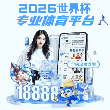
注册入口
易倍体育
APP与网页版入口｜
畅享全球体育赛事与数据服务
欢迎访问
易倍体育
，提供全面覆盖足球、篮
球、电竞等项目的赛事资讯与数据内容， 支持
APP下载
与
网页使用
，每日同步更新千场比
赛，聚焦热门体育内容， 助您轻松获取赛事动
态，掌握比赛节奏。
手机App
网页版