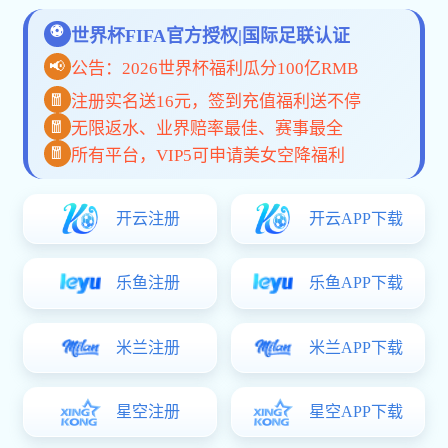
尤文图斯关注维罗纳右后卫贝尔加
利或成若昂马里奥接班人
2026-03-21 18:49
58 次阅读
首页
/
体育热讯
近年来，尤文图斯在转会市场上的动态备受关注。近
期，有消息称尤文图斯开始关注维罗纳右后卫贝尔加